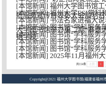
[本馆新闻] 福州大学图书馆
[本馆新闻] 福州大学ESI学
质服务宣传月表彰大会顺利召
[本馆新闻] 书法名家进福大说
[本馆新闻] 图书馆“学科服
大学图书馆举办第二期“非遗
[本馆新闻] 图书馆“学科服
据学院
[本馆新闻] 图书馆“学科服
[本馆新闻] 图书馆“学科服
[本馆新闻] 2025年11月
共114条
上页
1
Copyright@2021 福州大学图书馆(福建省福州