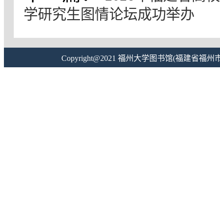
学研究生图情论坛成功举办
Copyright@2021 福州大学图书馆(福建省福州