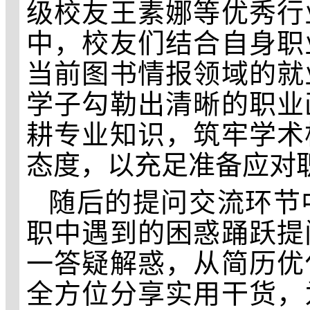
级校友王素娜
等优秀行
中，校友们结合自身职
当前图书情报领域的就
学子勾勒
出
清晰的职业
耕专业知识，筑牢学术
态度，以充足准备应对
随后的提问交流环节
职中遇到的困惑踊跃提
一答疑解惑，从简历优
全方位分享实用干货，