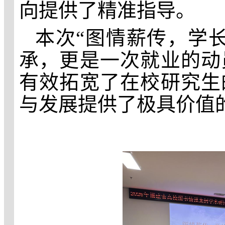
向提供了精准指导。
本次
“图情薪传，学
承，更是一次就业
的
动
有效拓宽了在校研究生
与发展提供了极具价值