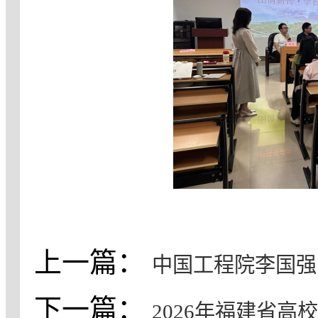
上一篇：
中国工程院李国强
下一篇：
2026年福建省