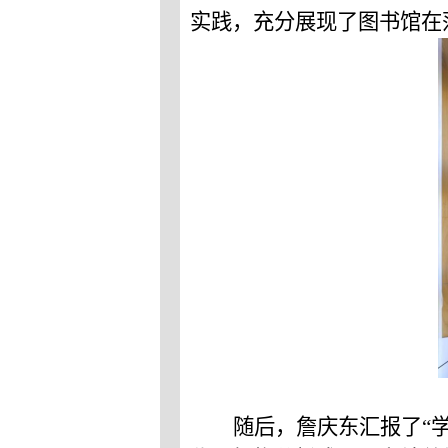
实践，
充分展现了图书馆在
随后，詹庆东汇报了
“