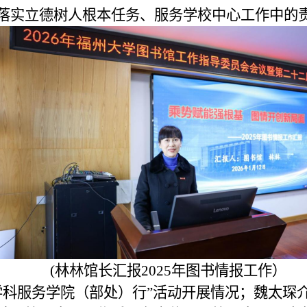
落实立德树人根本任务、服务学校中心工作中的
(林林馆长汇报2025年图书情报工作）
学科服务学院（部处）行”活动开展情况；魏太琛