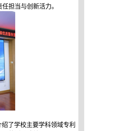
责任担当与创新活力。
介绍了学校主要学科领域专利