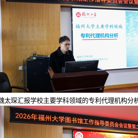
魏太琛汇报学校主要学科领域的专利代理机构分