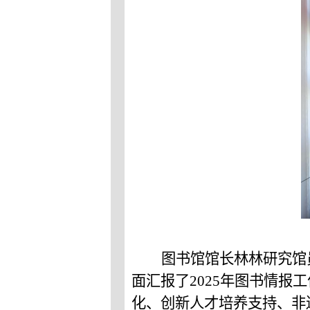
图书馆馆长林林研究馆
面汇报了
2025年图书情报
化、创新人才培养支持、非