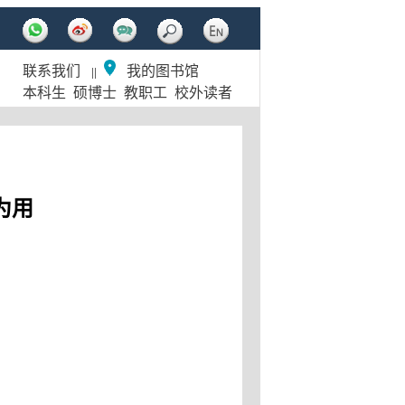
联系我们
我的图书馆
||
本科生
硕博士
教职工
校外读者
为用