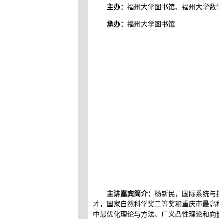
主办：
福州大学图书馆、福州大学数
承办：
福州大学图书馆
主讲嘉宾简介：
杨新民，国际系统与
才，国家自然科学奖二等奖和重庆市最高
中最优化理论与方法、广义凸性理论和向