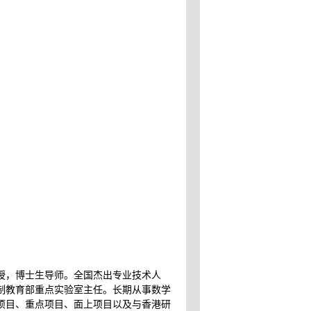
授，博士生导师。全国杰出专业技术人
制教育部重点实验室主任。长期从事数学
项目、重点项目、面上项目以及与香港研