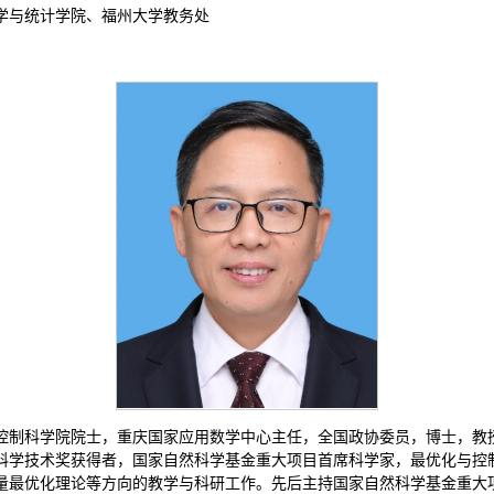
学与统计学院、福州大学教务处
控制科学院院士，重庆国家应用数学中心主任，全国政协委员，博士，教
科学技术奖获得者，国家自然科学基金重大项目首席科学家，最优化与控
量最优化理论等方向的教学与科研工作。先后主持国家自然科学基金重大