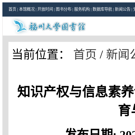
首页
|
本馆概况
|
开放时间
|
图书分布
|
服务机构
|
数据库导航
|
新闻公告
|
当前位置：
首页
/
新闻
知识产权与信息素养
育
发布日期:
20