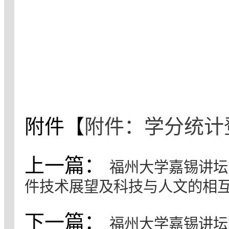
附件【
附件：学分统计登
上一篇：
福州大学嘉锡讲坛
件技术展望及科技与人文的相
下一篇：
福州大学嘉锡讲坛