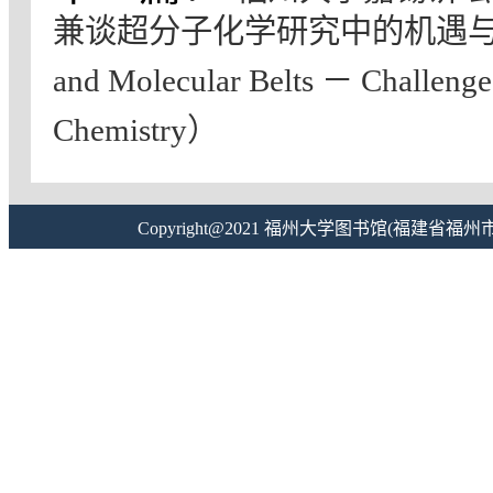
兼谈超分子化学研究中的机遇与挑战（A Jou
and Molecular Belts － Challenge
Chemistry）
Copyright@2021 福州大学图书馆(福建省福州